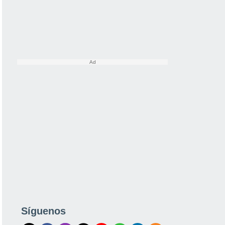
Síguenos