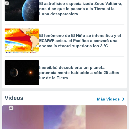
El astrofísico especializado Zeus Valtierra,
nos dice que le pasaría a la Tierra si la
Luna desapareciera
El fenómeno de El Niño se intensifica y el
ECMWF avisa: el Pacífico alcanzará una
anomalía récord superior a los 3 ºC
Increíble: descubierto un planeta
potencialmente habitable a sólo 25 años
luz de la Tierra
Vídeos
Más Vídeos