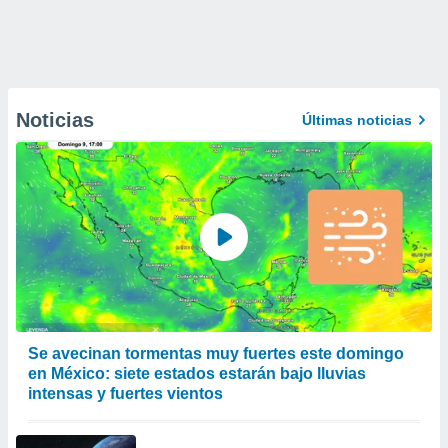
Noticias
Últimas noticias
Se avecinan tormentas muy fuertes este domingo
en México: siete estados estarán bajo lluvias
intensas y fuertes vientos