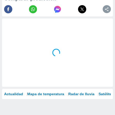
Actualidad
Mapa de temperatura
Radar de lluvia
Satélites