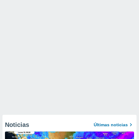
Noticias
Últimas noticias