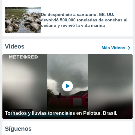
De desperdicio a santuario: EE. UU.
devolvió 500,000 toneladas de conchas al
océano y revivió la vida marina
Vídeos
Más Vídeos
Tornados y lluvias torrenciales en Pelotas, Brasil.
Síguenos