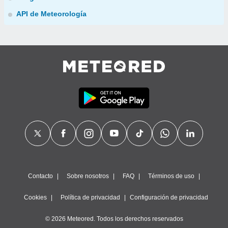
API de Meteorología
Contacto
Sobre nosotros
FAQ
Términos de uso
Cookies
Política de privacidad
Configuración de privacidad
© 2026 Meteored. Todos los derechos reservados