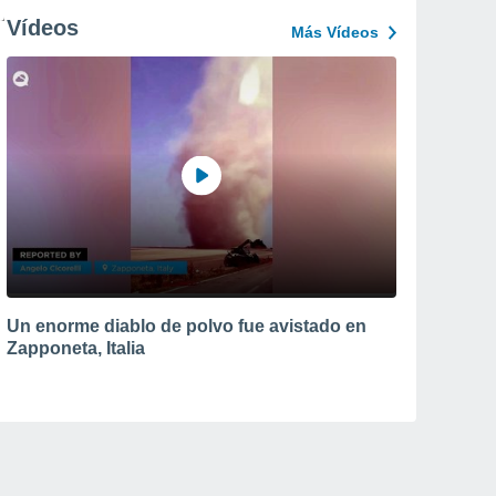
Vídeos
Más Vídeos
Un enorme diablo de polvo fue avistado en
Zapponeta, Italia