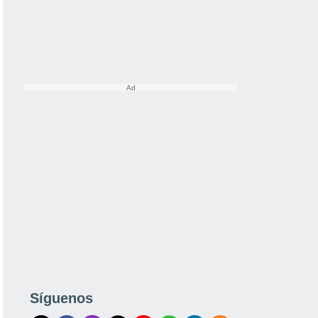
Síguenos