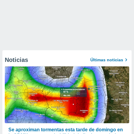
Noticias
Últimas noticias
Se aproximan tormentas esta tarde de domingo en