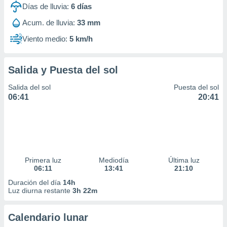
Días de lluvia:
6
días
Acum. de lluvia:
33 mm
Viento medio:
5 km/h
Salida y Puesta del sol
Salida del sol
Puesta del sol
06:41
20:41
Primera luz
Mediodía
Última luz
06:11
13:41
21:10
Duración del día
14h
Luz diurna restante
3h 22m
Calendario lunar