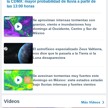
la CDMX: mayor probabilidad de lluvia a partir de
las 13:00 horas
Se aproximan intensas tormentas con
granizo, viento e inundaciones hoy
domingo al Occidente, Centro y Sur de
México
El astrofísico especializado Zeus Valtierra,
nos dice que le pasaría a la Tierra si la
Luna desapareciera
Se avecinan tormentas muy fuertes este
domingo en México: siete estados estarán
bajo lluvias intensas y fuertes vientos
Vídeos
Más Vídeos