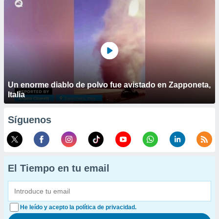
Un enorme diablo de polvo fue avistado en Zapponeta,
Italia
Síguenos
El Tiempo en tu email
He leído y acepto la política de privacidad.