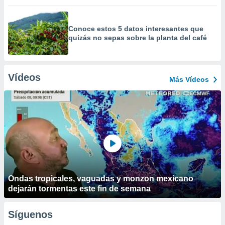
Conoce estos 5 datos interesantes que
quizás no sepas sobre la planta del café
Vídeos
Más Vídeos
Ondas tropicales, vaguadas y monzon mexicano
dejarán tormentas este fin de semana
Síguenos