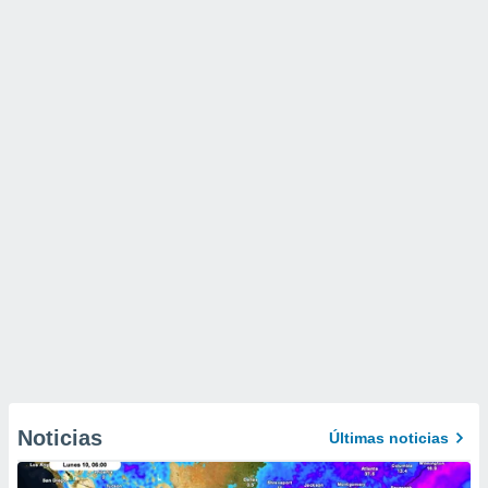
Noticias
Últimas noticias