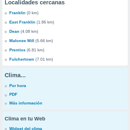
Localidades cercanas
Franklin
(0 km)
East Franklin
(1.86 km)
Dean
(4.08 km)
Malonee Mill
(5.66 km)
Prentiss
(6.81 km)
Fulchertown
(7.01 km)
Clima...
Por hora
PDF
Más información
Clima en tu Web
Widget del clima