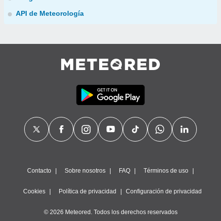
API de Meteorología
Contacto
Sobre nosotros
FAQ
Términos de uso
Cookies
Política de privacidad
Configuración de privacidad
© 2026 Meteored. Todos los derechos reservados