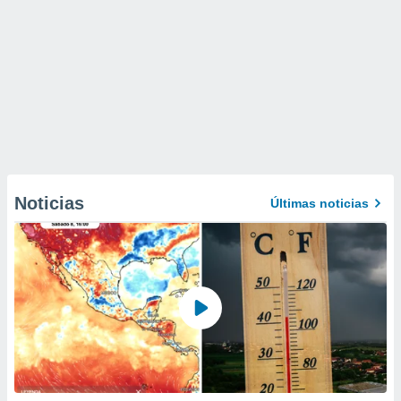
Noticias
Últimas noticias