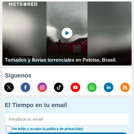
Tornados y lluvias torrenciales en Pelotas, Brasil.
Síguenos
El Tiempo en tu email
He leído y acepto la política de privacidad.