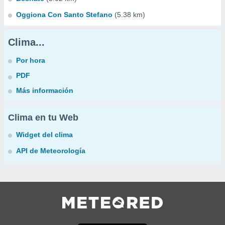
Oggiona Con Santo Stefano
(5.38 km)
Clima...
Por hora
PDF
Más información
Clima en tu Web
Widget del clima
API de Meteorología