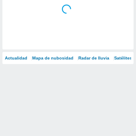
Actualidad
Mapa de nubosidad
Radar de lluvia
Satélites