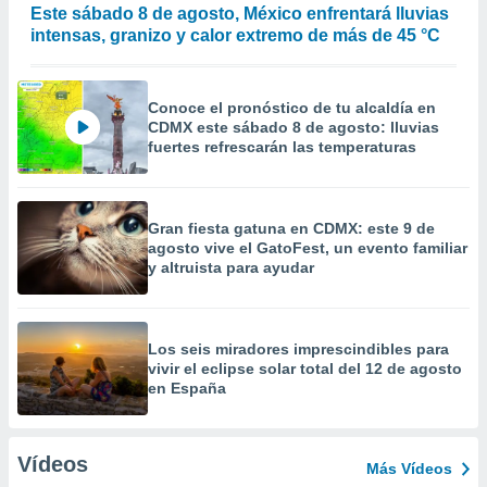
Este sábado 8 de agosto, México enfrentará lluvias
intensas, granizo y calor extremo de más de 45 °C
Conoce el pronóstico de tu alcaldía en
CDMX este sábado 8 de agosto: lluvias
fuertes refrescarán las temperaturas
Gran fiesta gatuna en CDMX: este 9 de
agosto vive el GatoFest, un evento familiar
y altruista para ayudar
Los seis miradores imprescindibles para
vivir el eclipse solar total del 12 de agosto
en España
Vídeos
Más Vídeos