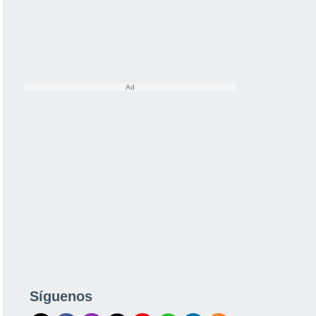
Síguenos