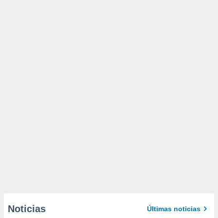
Noticias
Últimas noticias