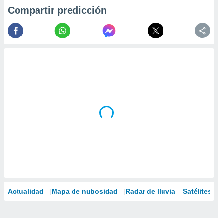
Compartir predicción
Actualidad
Mapa de nubosidad
Radar de lluvia
Satélites