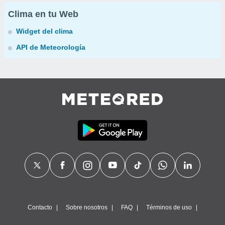
Clima en tu Web
Widget del clima
API de Meteorología
Contacto
Sobre nosotros
FAQ
Términos de uso