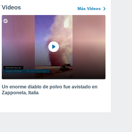
Vídeos
Más Vídeos
Un enorme diablo de polvo fue avistado en
Zapponeta, Italia