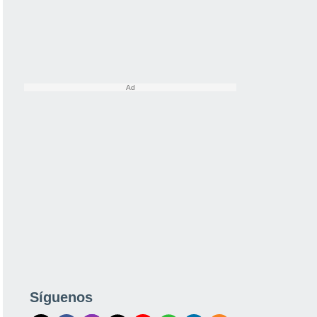
Síguenos