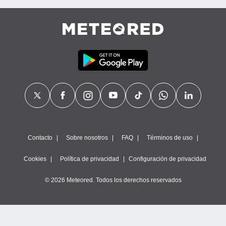
Contacto
Sobre nosotros
FAQ
Términos de uso
Cookies
Política de privacidad
Configuración de privacidad
© 2026 Meteored. Todos los derechos reservados