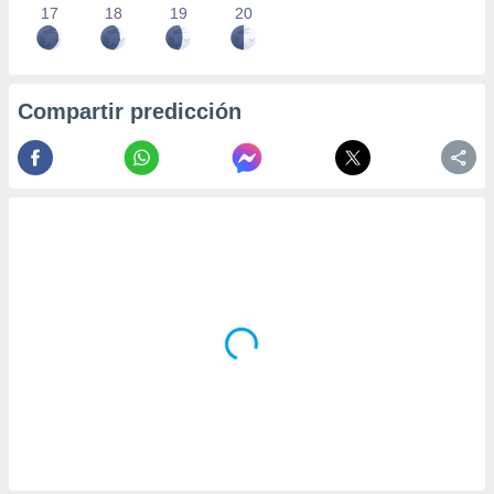
17
18
19
20
Compartir predicción