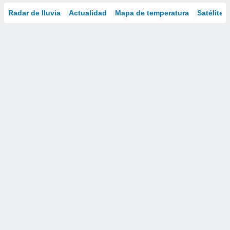
Radar de lluvia
Actualidad
Mapa de temperatura
Satélites