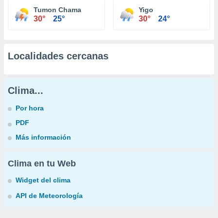
Tumon Chama
Yigo
30°
25°
30°
24°
Localidades cercanas
Clima...
Por hora
PDF
Más información
Clima en tu Web
Widget del clima
API de Meteorología