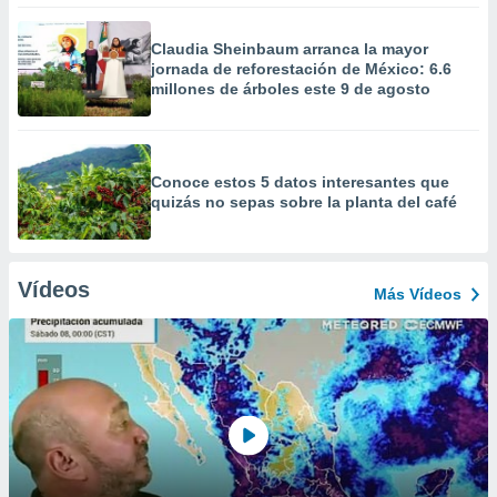
Claudia Sheinbaum arranca la mayor
jornada de reforestación de México: 6.6
millones de árboles este 9 de agosto
Conoce estos 5 datos interesantes que
quizás no sepas sobre la planta del café
Vídeos
Más Vídeos