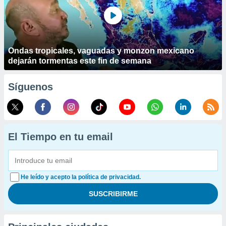
Ondas tropicales, vaguadas y monzon mexicano
dejarán tormentas este fin de semana
Síguenos
El Tiempo en tu email
He leído y acepto la política de privacidad.