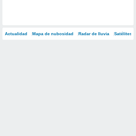
Actualidad
Mapa de nubosidad
Radar de lluvia
Satélites