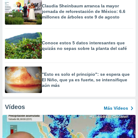
Claudia Sheinbaum arranca la mayor
jornada de reforestación de México: 6.6
millones de árboles este 9 de agosto
Conoce estos 5 datos interesantes que
quizás no sepas sobre la planta del café
"Esto es solo el principio": se espera que
El Niño, que ya es fuerte, se intensifique
aún más
Vídeos
Más Vídeos