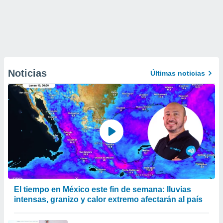
Noticias
Últimas noticias
El tiempo en México este fin de semana: lluvias
intensas, granizo y calor extremo afectarán al país