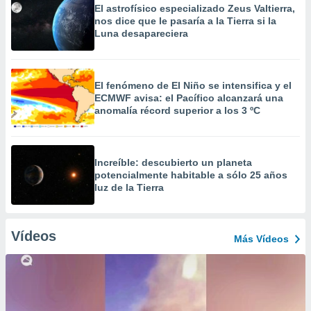
El astrofísico especializado Zeus Valtierra,
nos dice que le pasaría a la Tierra si la
Luna desapareciera
El fenómeno de El Niño se intensifica y el
ECMWF avisa: el Pacífico alcanzará una
anomalía récord superior a los 3 ºC
Increíble: descubierto un planeta
potencialmente habitable a sólo 25 años
luz de la Tierra
Vídeos
Más Vídeos