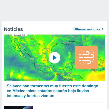
Noticias
Últimas noticias
Se avecinan tormentas muy fuertes este domingo
en México: siete estados estarán bajo lluvias
intensas y fuertes vientos