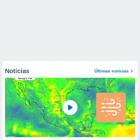
Noticias
Últimas noticias