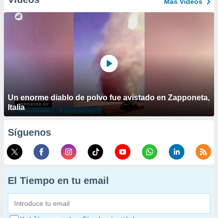
Más Vídeos
Un enorme diablo de polvo fue avistado en Zapponeta,
Italia
Síguenos
El Tiempo en tu email