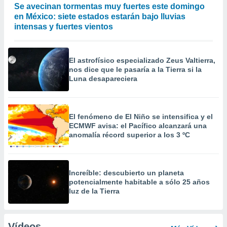
Se avecinan tormentas muy fuertes este domingo
en México: siete estados estarán bajo lluvias
intensas y fuertes vientos
El astrofísico especializado Zeus Valtierra,
nos dice que le pasaría a la Tierra si la
Luna desapareciera
El fenómeno de El Niño se intensifica y el
ECMWF avisa: el Pacífico alcanzará una
anomalía récord superior a los 3 ºC
Increíble: descubierto un planeta
potencialmente habitable a sólo 25 años
luz de la Tierra
Vídeos