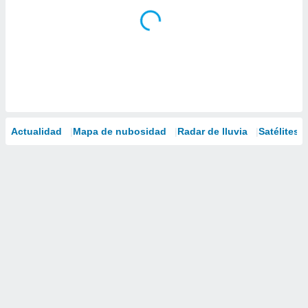
Actualidad
Mapa de nubosidad
Radar de lluvia
Satélites