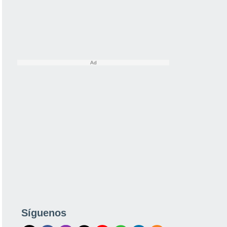
Síguenos