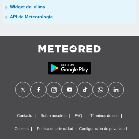
Widget del clima
API de Meteorología
Contacto
Sobre nosotros
FAQ
Términos de uso
Cookies
Política de privacidad
Configuración de privacidad