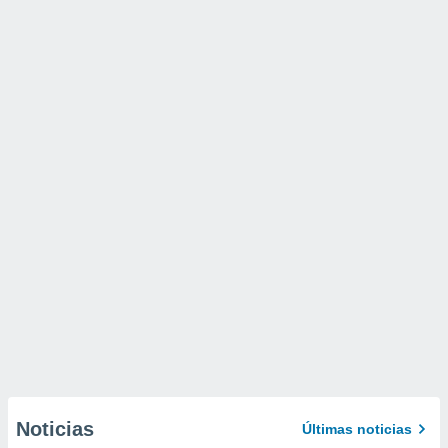
Noticias
Últimas noticias