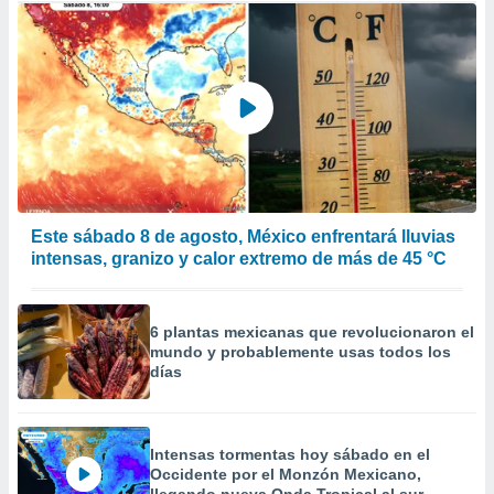
Este sábado 8 de agosto, México enfrentará lluvias
intensas, granizo y calor extremo de más de 45 °C
6 plantas mexicanas que revolucionaron el
mundo y probablemente usas todos los
días
Intensas tormentas hoy sábado en el
Occidente por el Monzón Mexicano,