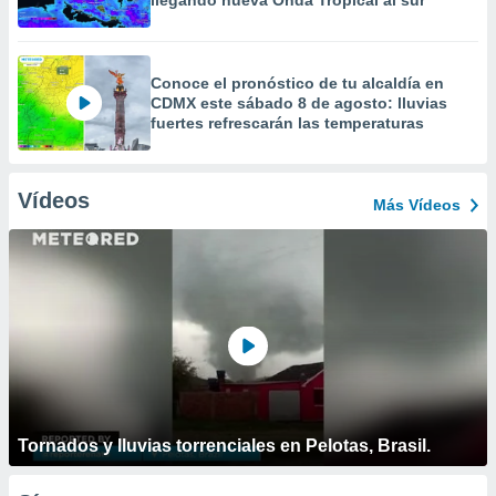
llegando nueva Onda Tropical al sur
Conoce el pronóstico de tu alcaldía en
CDMX este sábado 8 de agosto: lluvias
fuertes refrescarán las temperaturas
Vídeos
Más Vídeos
Tornados y lluvias torrenciales en Pelotas, Brasil.