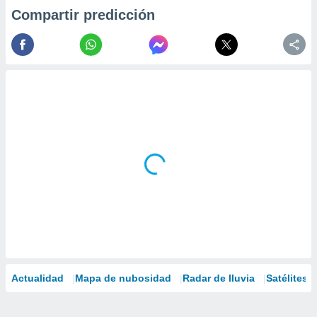
Compartir predicción
Actualidad
Mapa de nubosidad
Radar de lluvia
Satélites