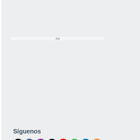
Síguenos