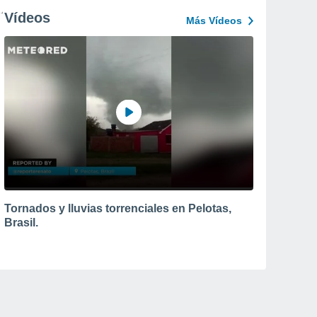
Vídeos
Más Vídeos
Tornados y lluvias torrenciales en Pelotas,
Brasil.