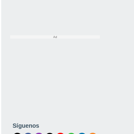
Síguenos