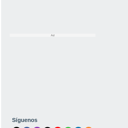
Síguenos