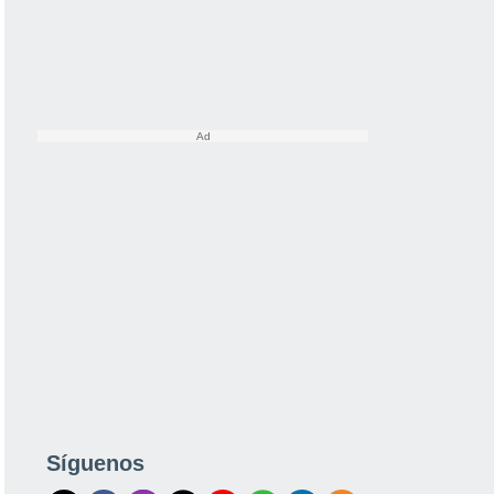
Síguenos