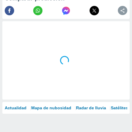
Actualidad
Mapa de nubosidad
Radar de lluvia
Satélites