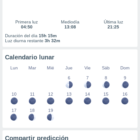
Primera luz
Mediodía
Última luz
04:50
13:08
21:25
Duración del día
15h 15m
Luz diurna restante
3h 32m
Calendario lunar
Lun
Mar
Mié
Jue
Vie
Sáb
Dom
6
7
8
9
10
11
12
13
14
15
16
17
18
19
Compartir predicción