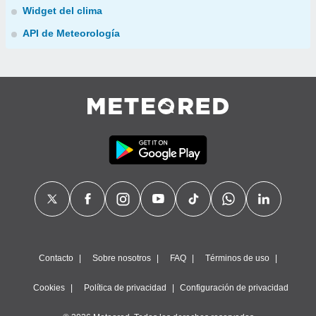
Widget del clima
API de Meteorología
Contacto
Sobre nosotros
FAQ
Términos de uso
Cookies
Política de privacidad
Configuración de privacidad