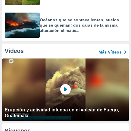
Océanos que se sobrecalientan, suelos
que se queman: dos caras de la misma
alteración climática
Vídeos
Más Vídeos
Erupción y actividad intensa en el volcán de Fuego,
Guatemala.
Síguenos