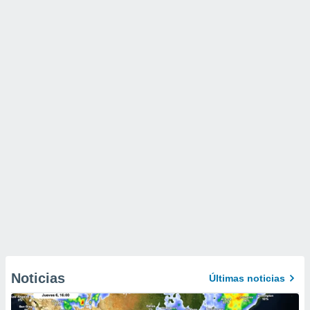
Noticias
Últimas noticias