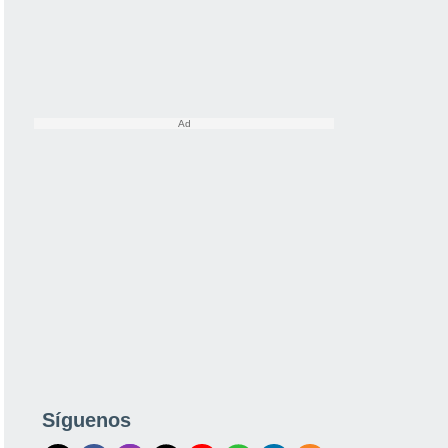
Síguenos