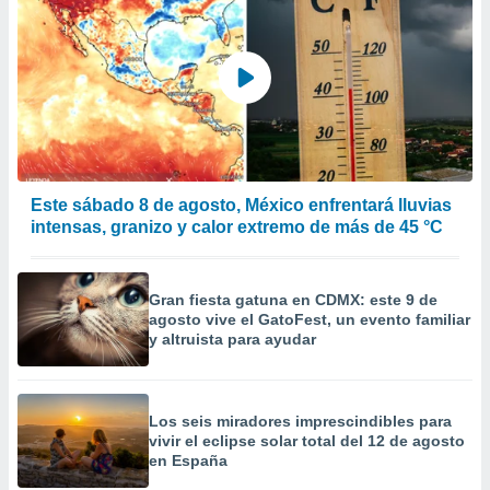
Este sábado 8 de agosto, México enfrentará lluvias
intensas, granizo y calor extremo de más de 45 °C
Gran fiesta gatuna en CDMX: este 9 de
agosto vive el GatoFest, un evento familiar
y altruista para ayudar
Los seis miradores imprescindibles para
vivir el eclipse solar total del 12 de agosto
en España