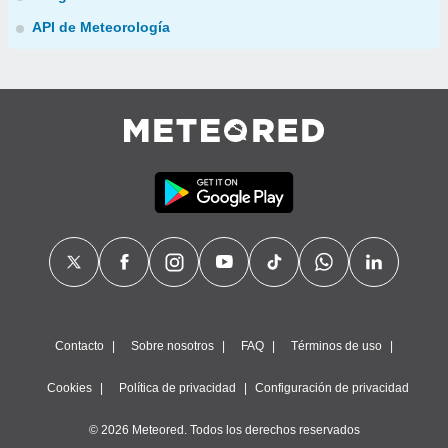
API de Meteorología
Contacto
Sobre nosotros
FAQ
Términos de uso
Cookies
Política de privacidad
Configuración de privacidad
© 2026 Meteored. Todos los derechos reservados