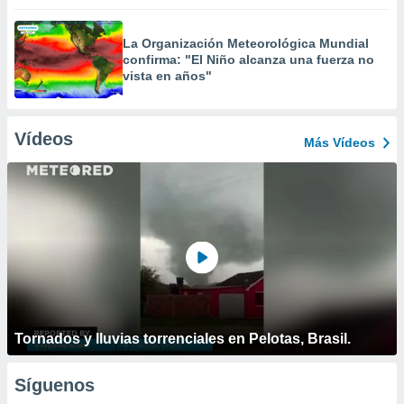
La Organización Meteorológica Mundial
confirma: "El Niño alcanza una fuerza no
vista en años"
Vídeos
Más Vídeos
Tornados y lluvias torrenciales en Pelotas, Brasil.
Síguenos