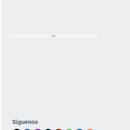
Síguenos