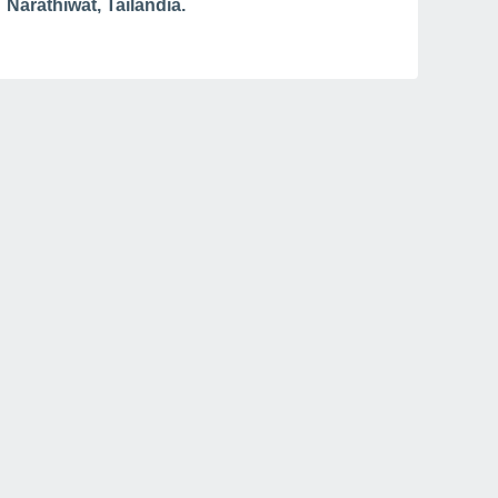
Narathiwat, Tailandia.