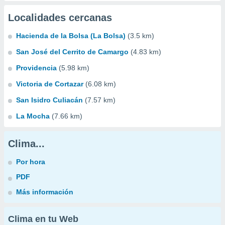
Localidades cercanas
Hacienda de la Bolsa (La Bolsa)
(3.5 km)
San José del Cerrito de Camargo
(4.83 km)
Providencia
(5.98 km)
Victoria de Cortazar
(6.08 km)
San Isidro Culiacán
(7.57 km)
La Mocha
(7.66 km)
Clima...
Por hora
PDF
Más información
Clima en tu Web