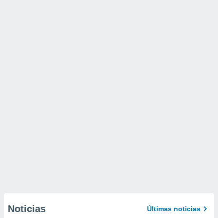
Noticias
Últimas noticias