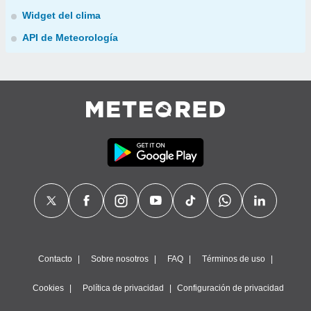
Widget del clima
API de Meteorología
Contacto
Sobre nosotros
FAQ
Términos de uso
Cookies
Política de privacidad
Configuración de privacidad