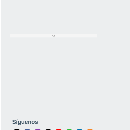
Síguenos