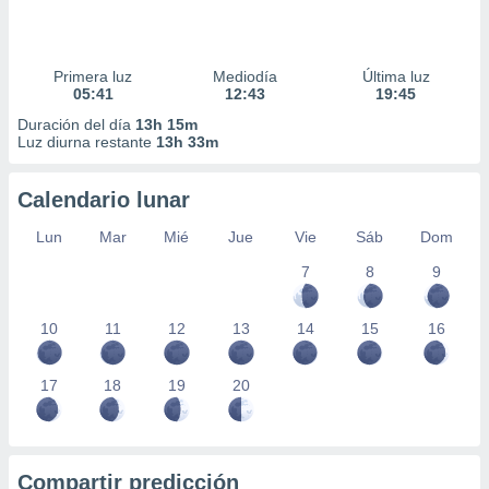
Primera luz
Mediodía
Última luz
05:41
12:43
19:45
Duración del día
13h 15m
Luz diurna restante
13h 33m
Calendario lunar
Lun
Mar
Mié
Jue
Vie
Sáb
Dom
7
8
9
10
11
12
13
14
15
16
17
18
19
20
Compartir predicción