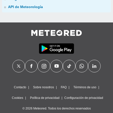
API de Meteorología
Contacto
Sobre nosotros
FAQ
Términos de uso
Cookies
Política de privacidad
Configuración de privacidad
© 2026 Meteored. Todos los derechos reservados