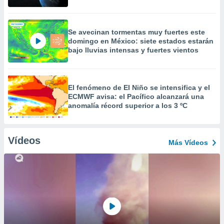
Se avecinan tormentas muy fuertes este
domingo en México: siete estados estarán
bajo lluvias intensas y fuertes vientos
El fenómeno de El Niño se intensifica y el
ECMWF avisa: el Pacífico alcanzará una
anomalía récord superior a los 3 ºC
Vídeos
Más Vídeos