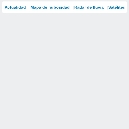
Actualidad
Mapa de nubosidad
Radar de lluvia
Satélites