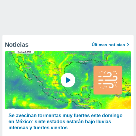
Noticias
Últimas noticias
Se avecinan tormentas muy fuertes este domingo
en México: siete estados estarán bajo lluvias
intensas y fuertes vientos