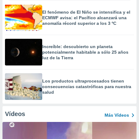
El fenómeno de El Niño se intensifica y el
ECMWF avisa: el Pacífico alcanzará una
anomalía récord superior a los 3 ºC
Increíble: descubierto un planeta
potencialmente habitable a sólo 25 años
luz de la Tierra
Los productos ultraprocesados ​​tienen
consecuencias catastróficas para nuestra
salud
Vídeos
Más Vídeos