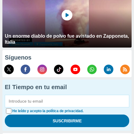
Un enorme diablo de polvo fue avistado en Zapponeta,
Italia
Síguenos
El Tiempo en tu email
He leído y acepto la política de privacidad.