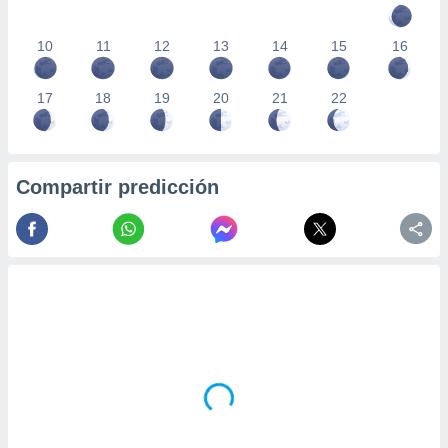
10
11
12
13
14
15
16
17
18
19
20
21
22
Compartir predicción