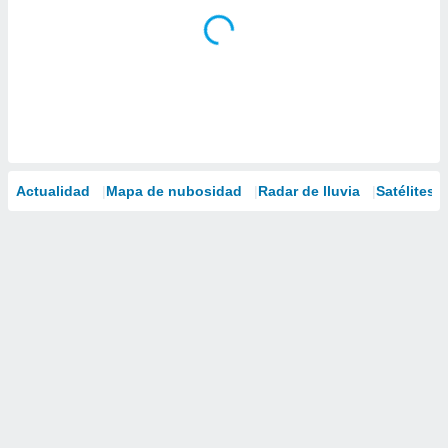
Actualidad
Mapa de nubosidad
Radar de lluvia
Satélites