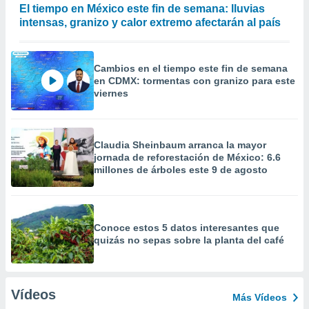
El tiempo en México este fin de semana: lluvias
intensas, granizo y calor extremo afectarán al país
Cambios en el tiempo este fin de semana
en CDMX: tormentas con granizo para este
viernes
Claudia Sheinbaum arranca la mayor
jornada de reforestación de México: 6.6
millones de árboles este 9 de agosto
Conoce estos 5 datos interesantes que
quizás no sepas sobre la planta del café
Vídeos
Más Vídeos