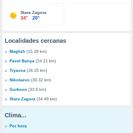
Stara Zagora
34°
20°
Localidades cercanas
Maglizh
(15.28 km)
Pavel Banya
(24.21 km)
Tryavna
(26.25 km)
Nikolaevo
(30.32 km)
Gurkovo
(33.6 km)
Stara Zagora
(34.49 km)
Clima...
Por hora