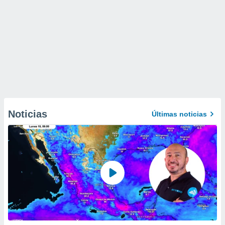
Noticias
Últimas noticias