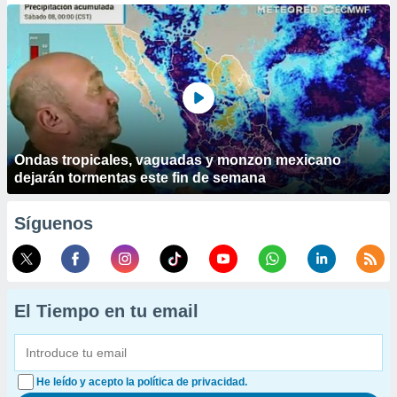
Ondas tropicales, vaguadas y monzon mexicano
dejarán tormentas este fin de semana
Síguenos
El Tiempo en tu email
He leído y acepto la política de privacidad.