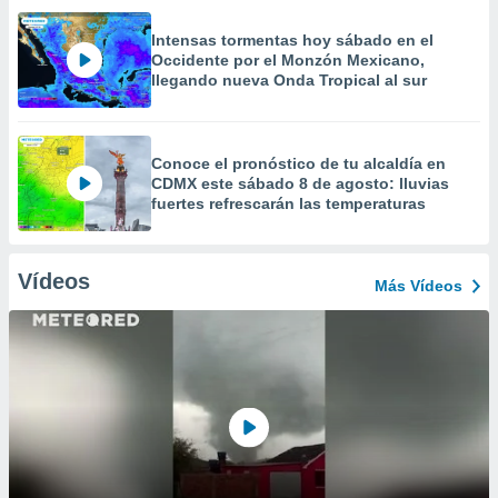
Intensas tormentas hoy sábado en el
Occidente por el Monzón Mexicano,
llegando nueva Onda Tropical al sur
Conoce el pronóstico de tu alcaldía en
CDMX este sábado 8 de agosto: lluvias
fuertes refrescarán las temperaturas
Vídeos
Más Vídeos