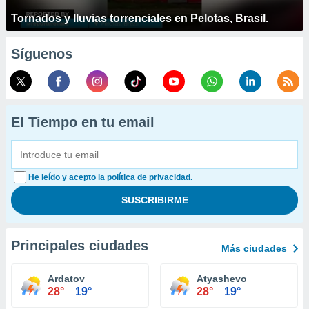
Tornados y lluvias torrenciales en Pelotas, Brasil.
Síguenos
El Tiempo en tu email
He leído y acepto la política de privacidad.
Principales ciudades
Más ciudades
Ardatov
Atyashevo
28°
19°
28°
19°