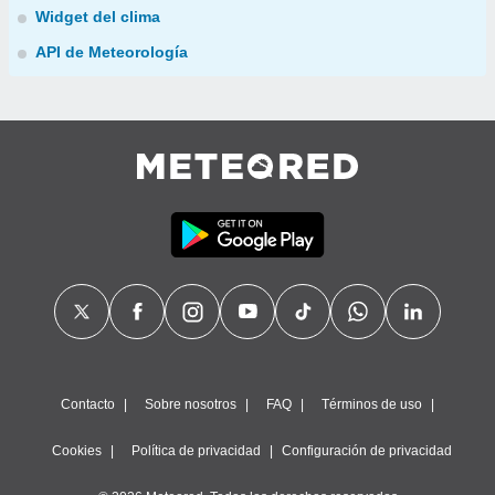
Widget del clima
API de Meteorología
Contacto
Sobre nosotros
FAQ
Términos de uso
Cookies
Política de privacidad
Configuración de privacidad