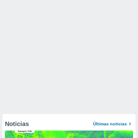
Noticias
Últimas noticias