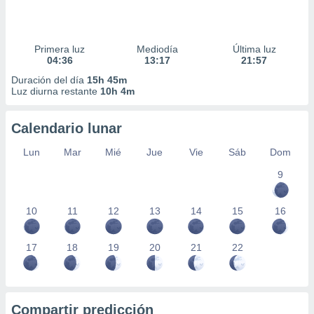
Primera luz
Mediodía
Última luz
04:36
13:17
21:57
Duración del día
15h 45m
Luz diurna restante
10h 4m
Calendario lunar
Lun
Mar
Mié
Jue
Vie
Sáb
Dom
9
10
11
12
13
14
15
16
17
18
19
20
21
22
Compartir predicción