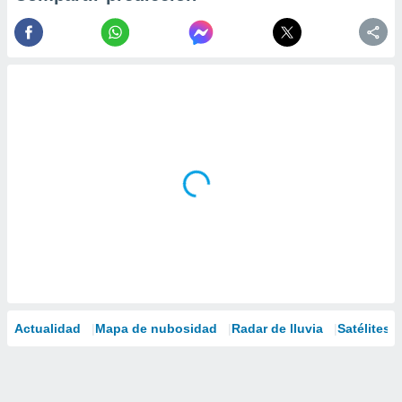
Actualidad
Mapa de nubosidad
Radar de lluvia
Satélites