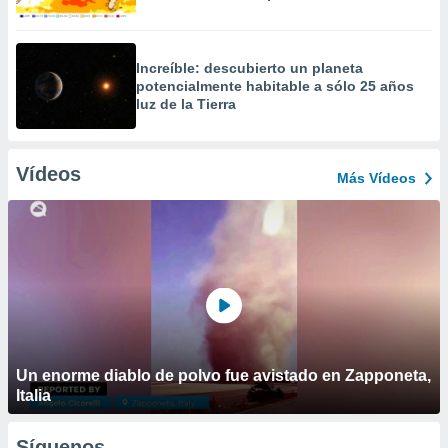
Increíble: descubierto un planeta
potencialmente habitable a sólo 25 años
luz de la Tierra
Vídeos
Más Vídeos
Un enorme diablo de polvo fue avistado en Zapponeta,
Italia
Síguenos