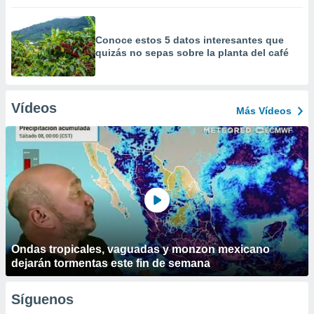
Conoce estos 5 datos interesantes que
quizás no sepas sobre la planta del café
Vídeos
Más Vídeos
Ondas tropicales, vaguadas y monzon mexicano
dejarán tormentas este fin de semana
Síguenos