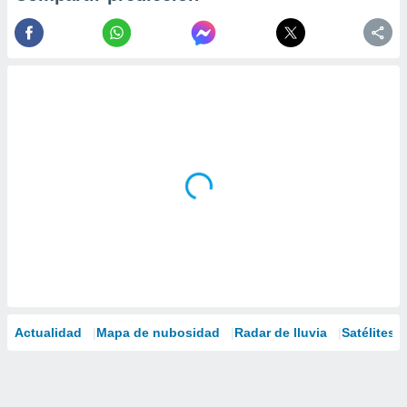
Actualidad
Mapa de nubosidad
Radar de lluvia
Satélites