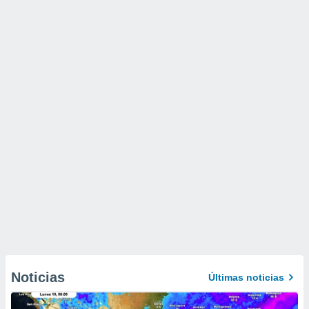
Noticias
Últimas noticias