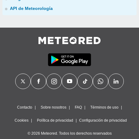
API de Meteorología
Contacto
Sobre nosotros
FAQ
Términos de uso
Cookies
Política de privacidad
Configuración de privacidad
© 2026 Meteored. Todos los derechos reservados