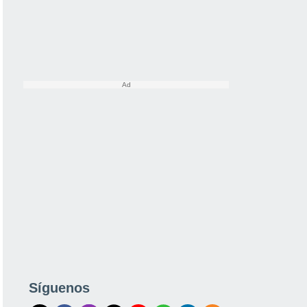
Síguenos