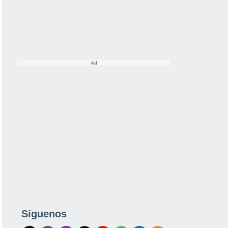
Síguenos