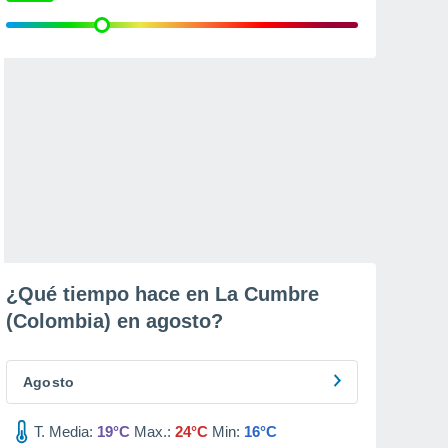
¿Qué tiempo hace en La Cumbre
(Colombia) en
agosto
?
Agosto
T. Media:
19°C
Max.:
24°C
Min:
16°C