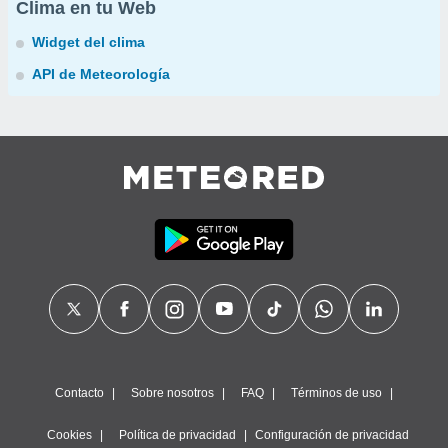
Clima en tu Web
Widget del clima
API de Meteorología
Contacto
Sobre nosotros
FAQ
Términos de uso
Cookies
Política de privacidad
Configuración de privacidad