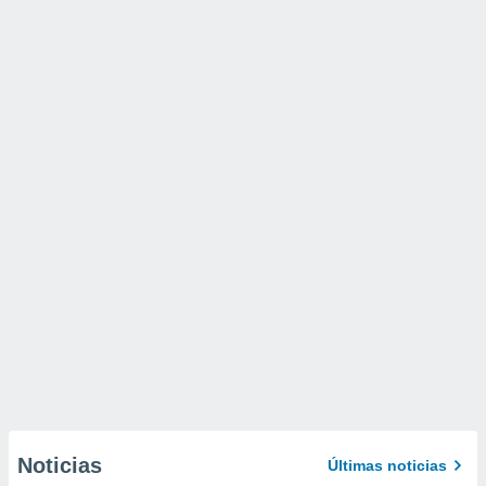
Noticias
Últimas noticias