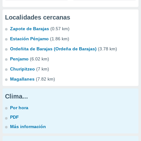
Localidades cercanas
Zapote de Barajas
(0.57 km)
Estación Pénjamo
(1.86 km)
Ordeñita de Barajas (Ordeña de Barajas)
(3.78 km)
Penjamo
(6.02 km)
Churipitzeo
(7 km)
Magallanes
(7.82 km)
Clima...
Por hora
PDF
Más información