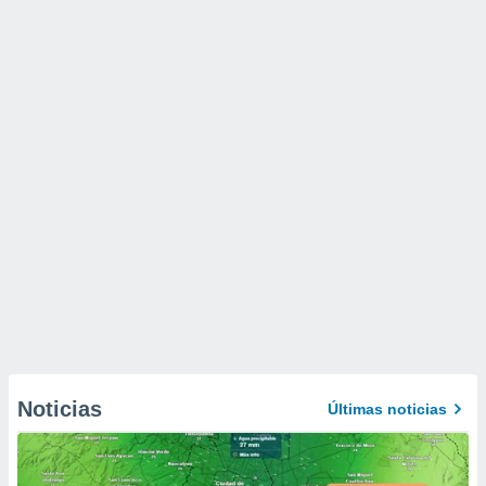
Noticias
Últimas noticias