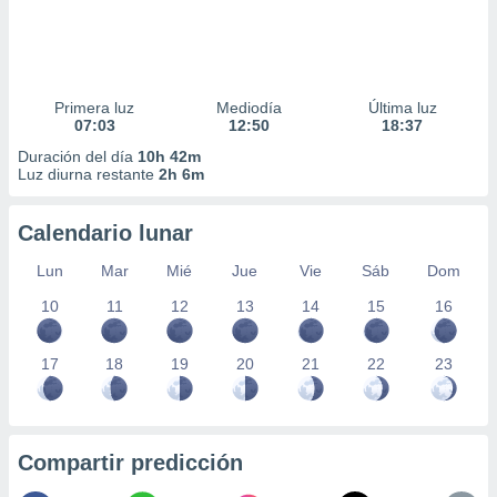
Primera luz
Mediodía
Última luz
07:03
12:50
18:37
Duración del día
10h 42m
Luz diurna restante
2h 6m
Calendario lunar
Lun
Mar
Mié
Jue
Vie
Sáb
Dom
10
11
12
13
14
15
16
17
18
19
20
21
22
23
Compartir predicción