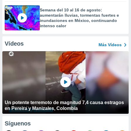
Semana del 10 al 16 de agosto:
aumentarán lluvias, tormentas fuertes e
inundaciones en México, continuando
intenso calor
Vídeos
Más Vídeos
Un potente terremoto de magnitud 7,4 causa estragos
en Pereira y Manizales, Colombia
Síguenos