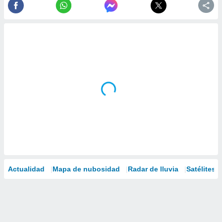
Actualidad
Mapa de nubosidad
Radar de lluvia
Satélites