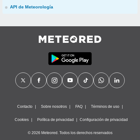
API de Meteorología
Contacto
Sobre nosotros
FAQ
Términos de uso
Cookies
Política de privacidad
Configuración de privacidad
© 2026 Meteored. Todos los derechos reservados