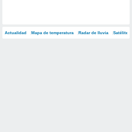
Actualidad
Mapa de temperatura
Radar de lluvia
Satélites