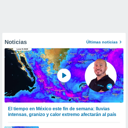
Noticias
Últimas noticias
El tiempo en México este fin de semana: lluvias
intensas, granizo y calor extremo afectarán al país