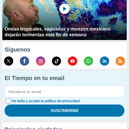
Ondas tropicales, vaguadas y monzon mexicano
dejarán tormentas este fin de semana
Síguenos
El Tiempo en tu email
He leído y acepto la política de privacidad.