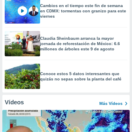
Cambios en el tiempo este fin de semana
en CDMX: tormentas con granizo para este
viernes
Claudia Sheinbaum arranca la mayor
jornada de reforestación de México: 6.6
millones de árboles este 9 de agosto
Conoce estos 5 datos interesantes que
quizás no sepas sobre la planta del café
Vídeos
Más Vídeos