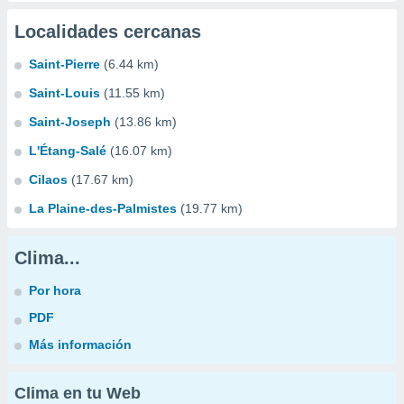
Localidades cercanas
Saint-Pierre
(6.44 km)
Saint-Louis
(11.55 km)
Saint-Joseph
(13.86 km)
L'Étang-Salé
(16.07 km)
Cilaos
(17.67 km)
La Plaine-des-Palmistes
(19.77 km)
Clima...
Por hora
PDF
Más información
Clima en tu Web