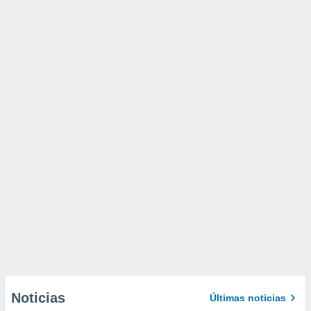
Noticias
Últimas noticias