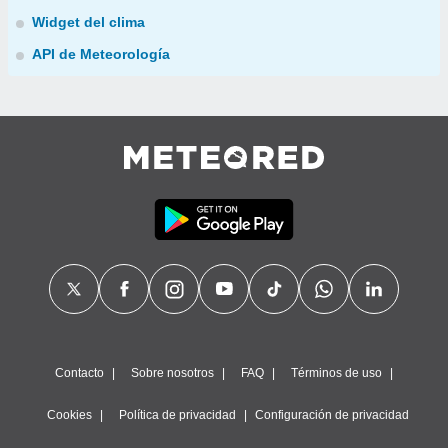
Widget del clima
API de Meteorología
Contacto
Sobre nosotros
FAQ
Términos de uso
Cookies
Política de privacidad
Configuración de privacidad