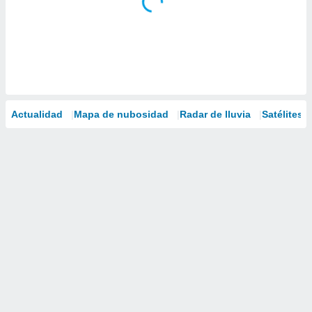
Actualidad
Mapa de nubosidad
Radar de lluvia
Satélites