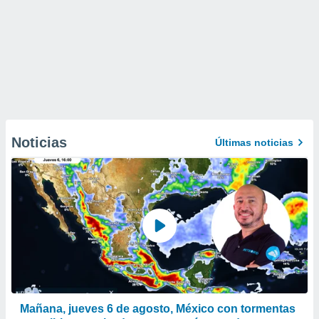
Noticias
Últimas noticias
Mañana, jueves 6 de agosto, México con tormentas