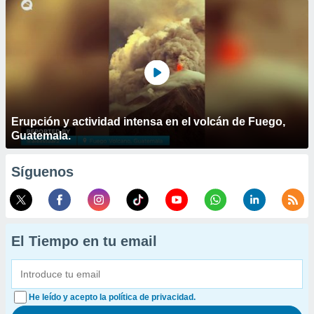
Erupción y actividad intensa en el volcán de Fuego,
Guatemala.
Síguenos
El Tiempo en tu email
He leído y acepto la política de privacidad.