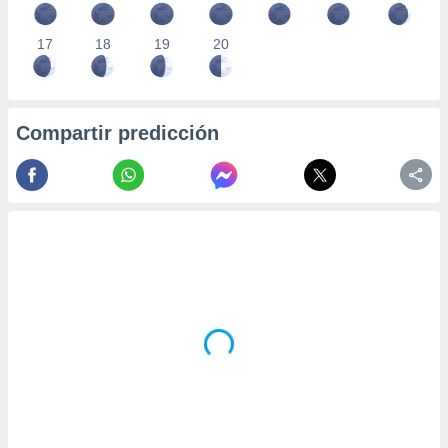
17
18
19
20
Compartir predicción