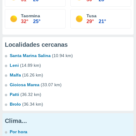
Taormina
Tusa
32°
25°
29°
21°
Localidades cercanas
Santa Marina Salina
(10.94 km)
Leni
(14.89 km)
Malfa
(16.26 km)
Gioiosa Marea
(33.07 km)
Patti
(36.32 km)
Brolo
(36.34 km)
Clima...
Por hora