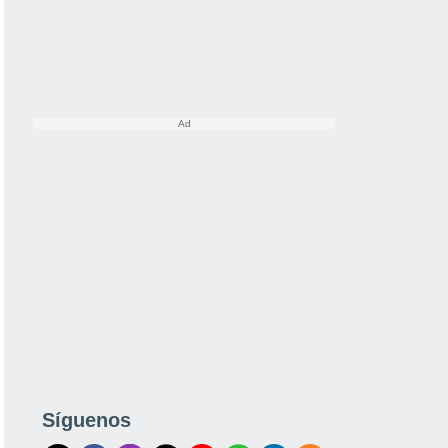
Síguenos