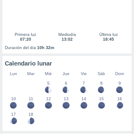
Primera luz
Mediodía
Última luz
07:20
13:02
18:45
Duración del día
10h 32m
Calendario lunar
Lun
Mar
Mié
Jue
Vie
Sáb
Dom
5
6
7
8
9
10
11
12
13
14
15
16
17
18