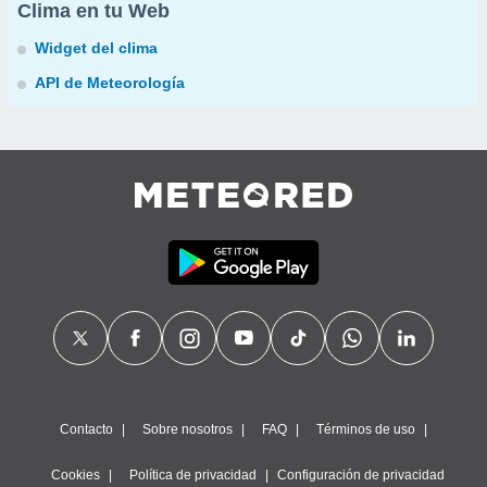
Clima en tu Web
Widget del clima
API de Meteorología
Contacto
Sobre nosotros
FAQ
Términos de uso
Cookies
Política de privacidad
Configuración de privacidad