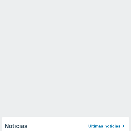
Noticias
Últimas noticias