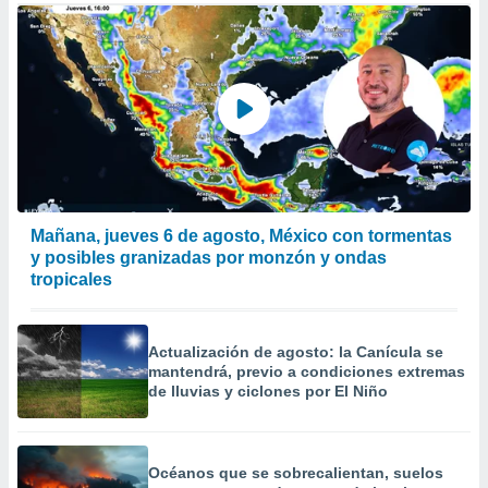
Mañana, jueves 6 de agosto, México con tormentas
y posibles granizadas por monzón y ondas
tropicales
Actualización de agosto: la Canícula se
mantendrá, previo a condiciones extremas
de lluvias y ciclones por El Niño
Océanos que se sobrecalientan, suelos