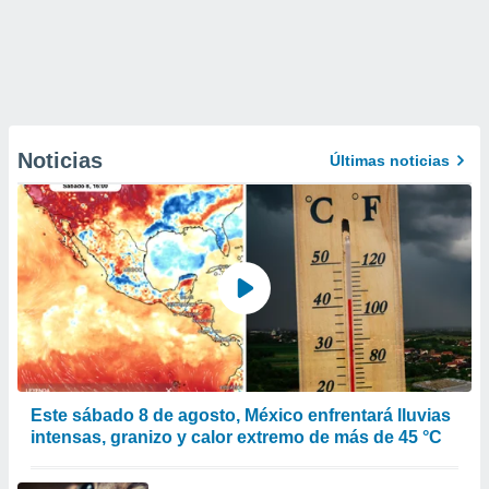
Noticias
Últimas noticias
Este sábado 8 de agosto, México enfrentará lluvias
intensas, granizo y calor extremo de más de 45 °C