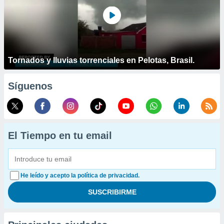
Tornados y lluvias torrenciales en Pelotas, Brasil.
Síguenos
El Tiempo en tu email
He leído y acepto la política de privacidad.