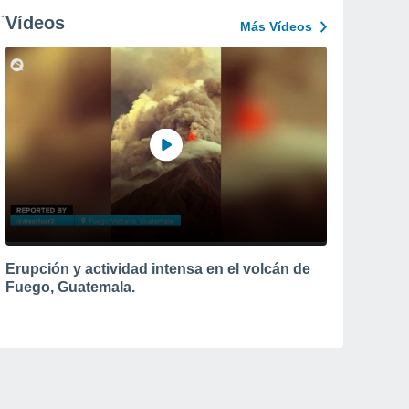
Vídeos
Más Vídeos
Erupción y actividad intensa en el volcán de
Fuego, Guatemala.