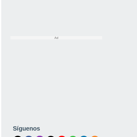
Síguenos