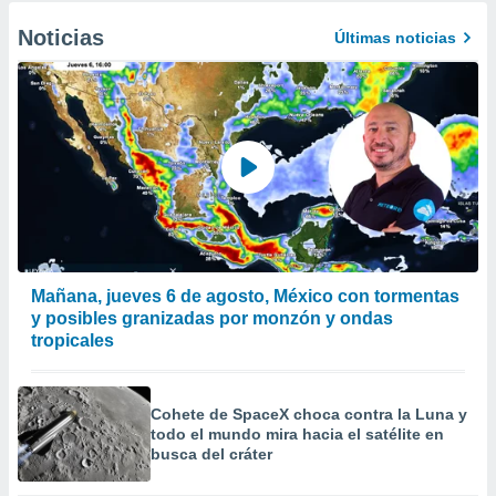
Noticias
Últimas noticias
Mañana, jueves 6 de agosto, México con tormentas
y posibles granizadas por monzón y ondas
tropicales
Cohete de SpaceX choca contra la Luna y
todo el mundo mira hacia el satélite en
busca del cráter