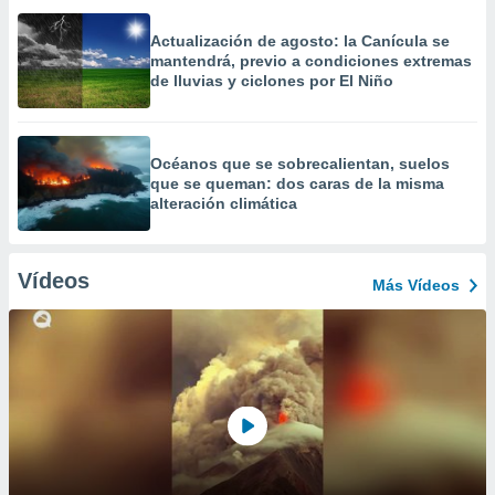
Actualización de agosto: la Canícula se
mantendrá, previo a condiciones extremas
de lluvias y ciclones por El Niño
Océanos que se sobrecalientan, suelos
que se queman: dos caras de la misma
alteración climática
Vídeos
Más Vídeos