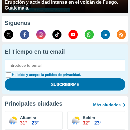
Erupción y actividad intensa en el volcán de Fuego,
Guatemala.
Síguenos
El Tiempo en tu email
He leído y acepto la política de privacidad.
Principales ciudades
Más ciudades
Altamira
Belém
31°
23°
32°
23°