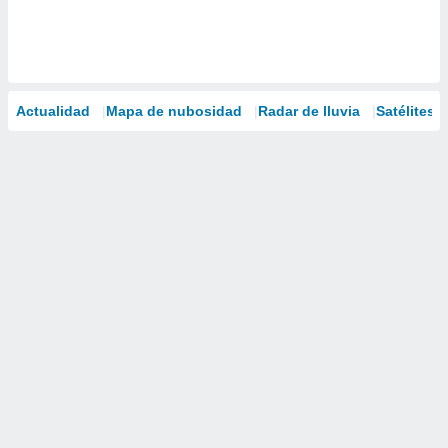
Actualidad
Mapa de nubosidad
Radar de lluvia
Satélites