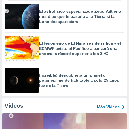
El astrofísico especializado Zeus Valtierra,
nos dice que le pasaría a la Tierra si la
Luna desapareciera
El fenómeno de El Niño se intensifica y el
ECMWF avisa: el Pacífico alcanzará una
anomalía récord superior a los 3 ºC
Increíble: descubierto un planeta
potencialmente habitable a sólo 25 años
luz de la Tierra
Vídeos
Más Vídeos