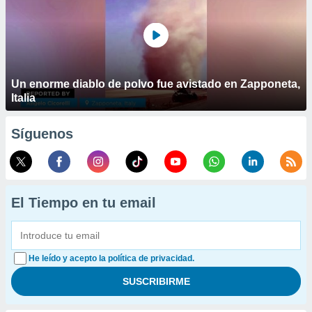
Un enorme diablo de polvo fue avistado en Zapponeta,
Italia
Síguenos
El Tiempo en tu email
He leído y acepto la política de privacidad.