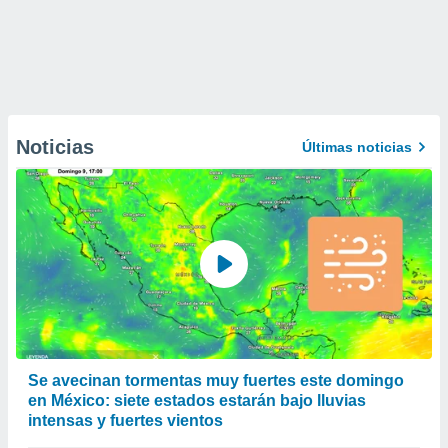
Noticias
Últimas noticias
Se avecinan tormentas muy fuertes este domingo
en México: siete estados estarán bajo lluvias
intensas y fuertes vientos