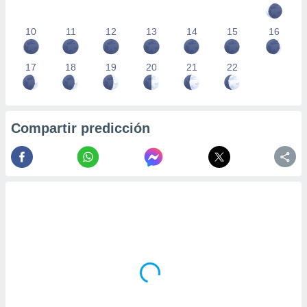
10
11
12
13
14
15
16
17
18
19
20
21
22
Compartir predicción