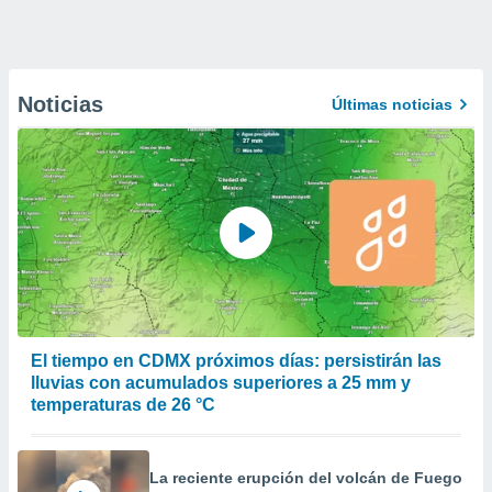
Noticias
Últimas noticias
El tiempo en CDMX próximos días: persistirán las
lluvias con acumulados superiores a 25 mm y
temperaturas de 26 °C
La reciente erupción del volcán de Fuego