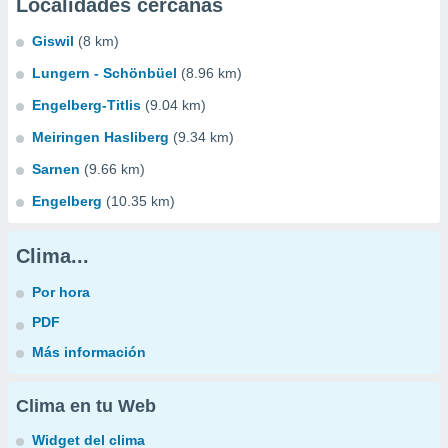
Localidades cercanas
Giswil
(8 km)
Lungern - Schönbüel
(8.96 km)
Engelberg-Titlis
(9.04 km)
Meiringen Hasliberg
(9.34 km)
Sarnen
(9.66 km)
Engelberg
(10.35 km)
Clima...
Por hora
PDF
Más información
Clima en tu Web
Widget del clima