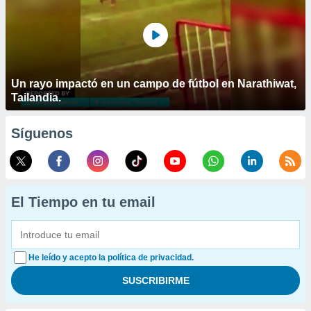
Un rayo impactó en un campo de fútbol en Narathiwat,
Tailandia.
Síguenos
El Tiempo en tu email
He leído y acepto la política de privacidad.