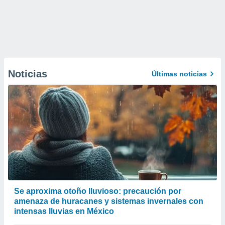
Noticias
Últimas noticias
Se aproxima otoño lluvioso: precaución por
amenaza de huracanes y sistemas invernales con
intensas lluvias en México