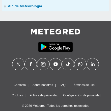
API de Meteorología
Contacto
Sobre nosotros
FAQ
Términos de uso
Cookies
Política de privacidad
Configuración de privacidad
© 2026 Meteored. Todos los derechos reservados