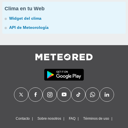
Clima en tu Web
Widget del clima
API de Meteorología
Contacto
Sobre nosotros
FAQ
Términos de uso