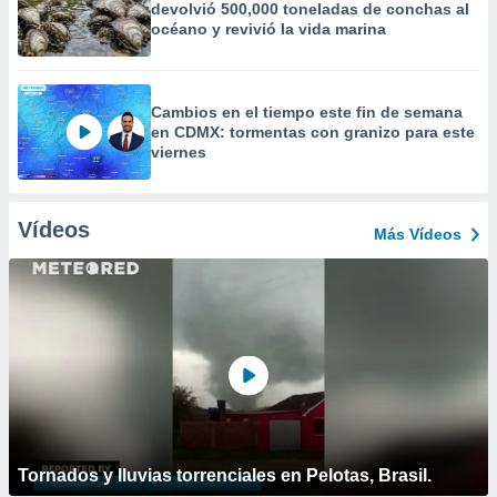
devolvió 500,000 toneladas de conchas al
océano y revivió la vida marina
Cambios en el tiempo este fin de semana
en CDMX: tormentas con granizo para este
viernes
Vídeos
Más Vídeos
Tornados y lluvias torrenciales en Pelotas, Brasil.